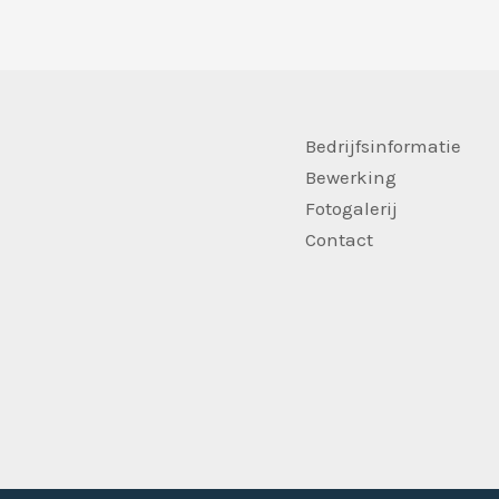
Bedrijfsinformatie
Bewerking
Fotogalerij
Contact