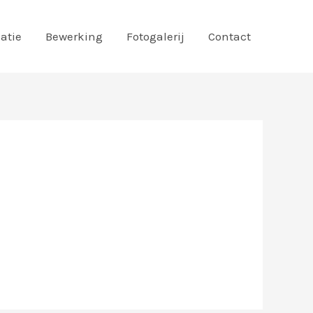
atie
Bewerking
Fotogalerij
Contact