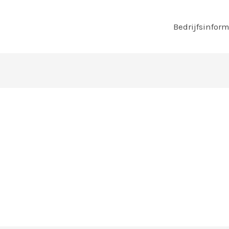
Bedrijfsinform