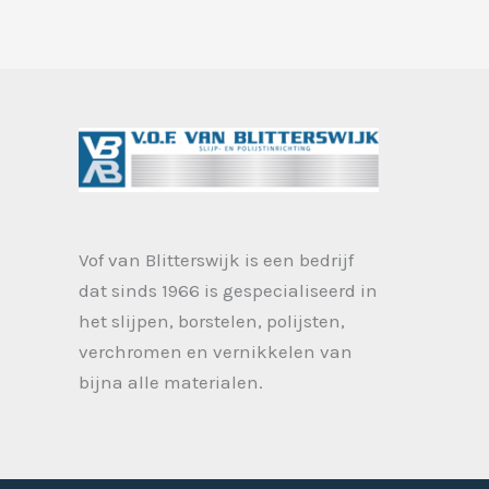
Vof van Blitterswijk is een bedrijf
dat sinds 1966 is gespecialiseerd in
het slijpen, borstelen, polijsten,
verchromen en vernikkelen van
bijna alle materialen.