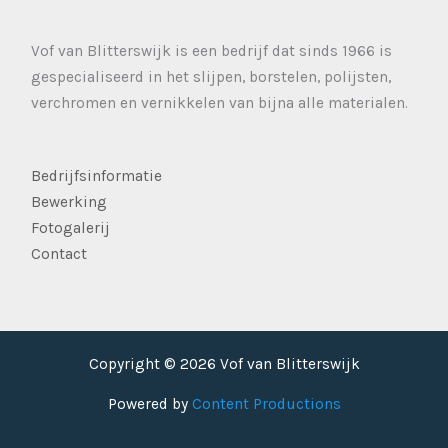
Vof van Blitterswijk is een bedrijf dat sinds 1966 is
gespecialiseerd in het slijpen, borstelen, polijsten,
verchromen en vernikkelen van bijna alle materialen.
Bedrijfsinformatie
Bewerking
Fotogalerij
Contact
Copyright © 2026 Vof van Blitterswijk
Powered by
Content Productions